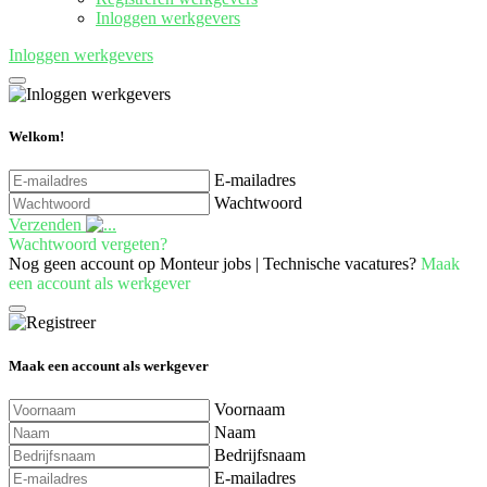
Inloggen werkgevers
Inloggen werkgevers
Welkom!
E-mailadres
Wachtwoord
Verzenden
Wachtwoord vergeten?
Nog geen account op Monteur jobs | Technische vacatures?
Maak
een account als werkgever
Maak een account als werkgever
Voornaam
Naam
Bedrijfsnaam
E-mailadres