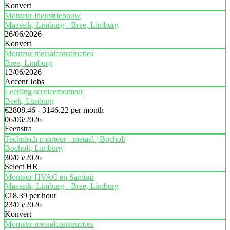
Konvert
Monteur industriebouw
Maaseik, Limburg - Bree, Limburg
26/06/2026
Konvert
Monteur metaalconstructies
Bree, Limburg
12/06/2026
Accent Jobs
Leerling servicemonteur
Beek, Limburg
€2808.46 - 3146.22 per month
06/06/2026
Feenstra
Technisch monteur - metaal | Bocholt
Bocholt, Limburg
30/05/2026
Select HR
Monteur HVAC en Sanitair
Maaseik, Limburg - Bree, Limburg
€18.39 per hour
23/05/2026
Konvert
Monteur metaalconstructies