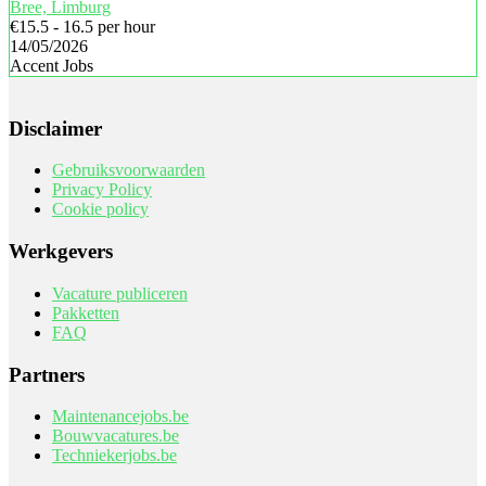
Bree, Limburg
€15.5 - 16.5 per hour
14/05/2026
Accent Jobs
Disclaimer
Gebruiksvoorwaarden
Privacy Policy
Cookie policy
Werkgevers
Vacature publiceren
Pakketten
FAQ
Partners
Maintenancejobs.be
Bouwvacatures.be
Techniekerjobs.be