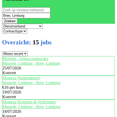
Zoeken
Overzicht:
15
jobs
Monteur - betonconstructies
Maaseik, Limburg - Bree, Limburg
25/07/2026
Konvert
Monteur (buitendienst)
Maaseik, Limburg - Bree, Limburg
€16 per hour
19/07/2026
Konvert
Monteur Remmen & Verlichting
Maaseik, Limburg - Bree, Limburg
18/07/2026
Konvert