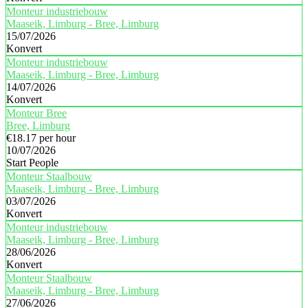
Monteur industriebouw
Maaseik, Limburg - Bree, Limburg
15/07/2026
Konvert
Monteur industriebouw
Maaseik, Limburg - Bree, Limburg
14/07/2026
Konvert
Monteur Bree
Bree, Limburg
€18.17 per hour
10/07/2026
Start People
Monteur Staalbouw
Maaseik, Limburg - Bree, Limburg
03/07/2026
Konvert
Monteur industriebouw
Maaseik, Limburg - Bree, Limburg
28/06/2026
Konvert
Monteur Staalbouw
Maaseik, Limburg - Bree, Limburg
27/06/2026