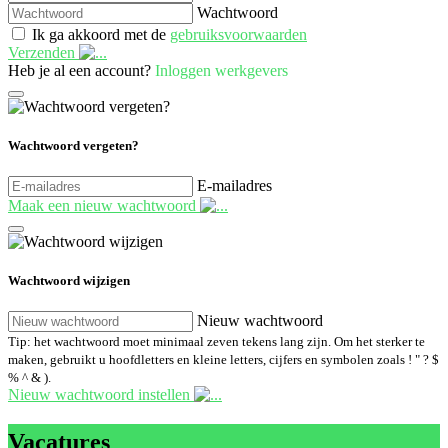
Wachtwoord
Ik ga akkoord met de
gebruiksvoorwaarden
Verzenden
Heb je al een account?
Inloggen werkgevers
Wachtwoord vergeten?
E-mailadres
Maak een nieuw wachtwoord
Wachtwoord wijzigen
Nieuw wachtwoord
Tip: het wachtwoord moet minimaal zeven tekens lang zijn. Om het sterker te
maken, gebruikt u hoofdletters en kleine letters, cijfers en symbolen zoals ! " ? $
% ^ & ).
Nieuw wachtwoord instellen
Vacatures